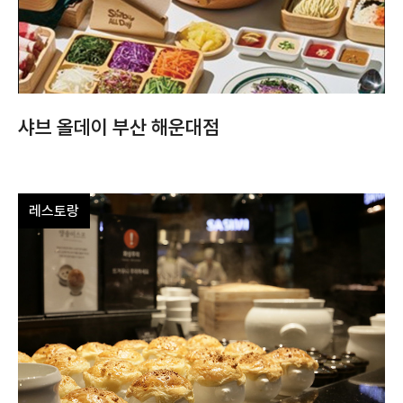
샤브 올데이 부산 해운대점
레스토랑