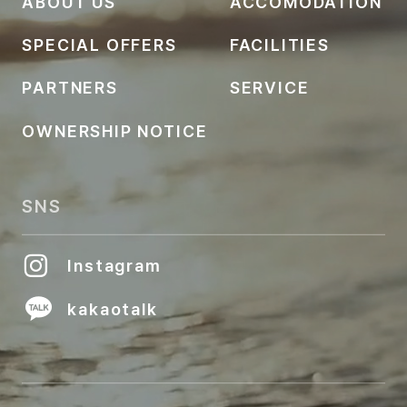
ABOUT US
ACCOMODATION
SPECIAL OFFERS
FACILITIES
PARTNERS
SERVICE
OWNERSHIP NOTICE
SNS
Instagram
kakaotalk