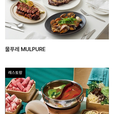
물푸레 MULPURE
레스토랑