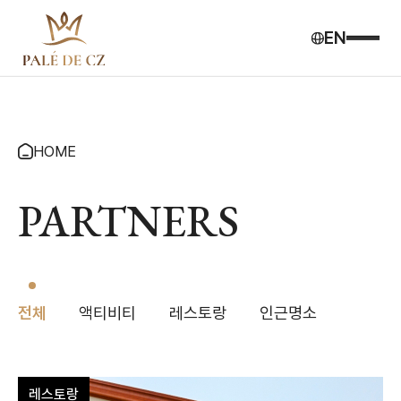
EN
HOME
PARTNERS
전체
액티비티
레스토랑
인근명소
레스토랑