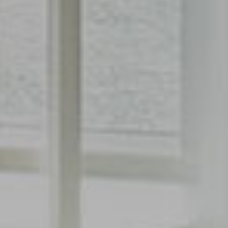
바다와 하늘을 품어
모든 일상이 휴가가 됩니다.