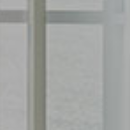
ABOUT US
팔레드시즈 콘도