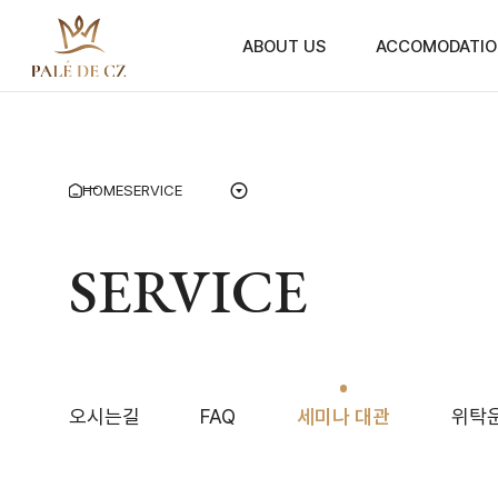
ABOUT US
ACCOMODATIO
HOME
SERVICE
SERVICE
오시는길
FAQ
세미나 대관
위탁