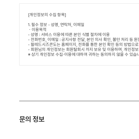
문의 정보