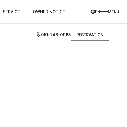
SERVICE
OWNER NOTICE
EN
MENU
051-746-0985
RESERVATION