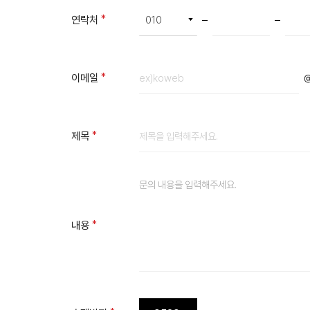
필수항목
연락처
필수항목
이메일
필수항목
제목
필수항목
내용