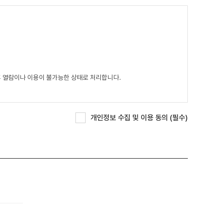
개인정보 수집 및 이용 동의
(필수)