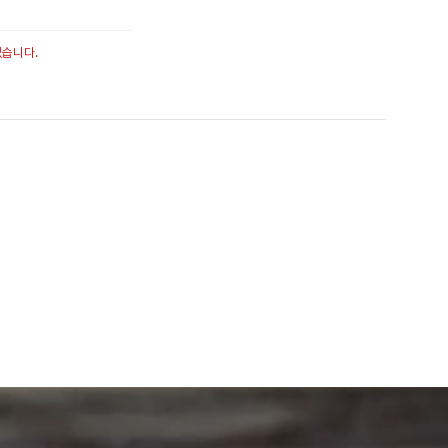
없습니다.