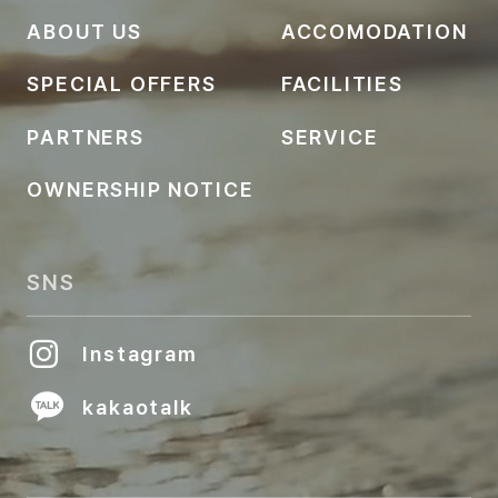
ABOUT US
ACCOMODATION
SPECIAL OFFERS
FACILITIES
PARTNERS
SERVICE
OWNERSHIP NOTICE
SNS
Instagram
kakaotalk