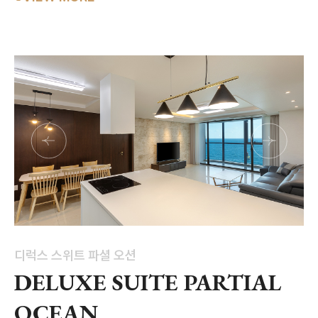
디럭스 스위트 파셜 오션
DELUXE SUITE PARTIAL
OCEAN