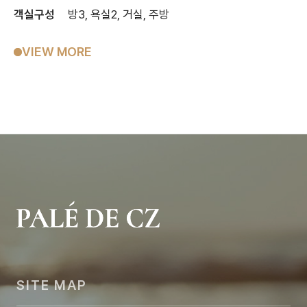
객실구성
방3, 욕실2, 거실, 주방
VIEW MORE
SITE MAP