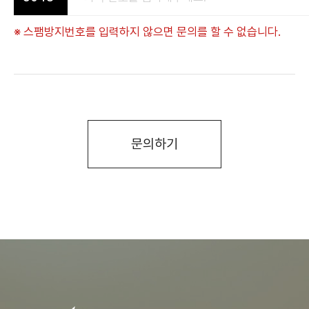
※ 스팸방지번호를 입력하지 않으면 문의를 할 수 없습니다.
문의하기