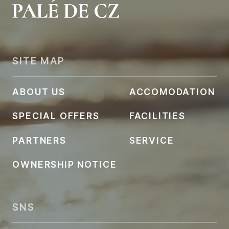
SITE MAP
ABOUT US
ACCOMODATION
SPECIAL OFFERS
FACILITIES
PARTNERS
SERVICE
OWNERSHIP NOTICE
SNS