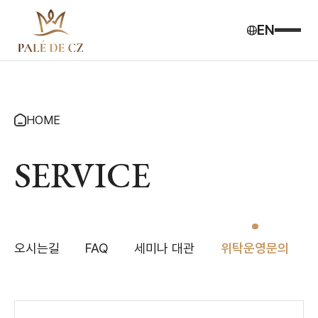
EN
HOME
SERVICE
오시는길
FAQ
세미나 대관
위탁운영문의