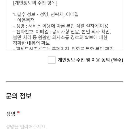
개인정보 수집 및 이용 동의
(필수)
문의 정보
필수항목
성명